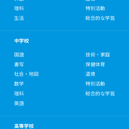
理科
特別活動
生活
総合的な学習
中学校
国語
技術・家庭
書写
保健体育
社会・地図
道徳
数学
特別活動
理科
総合的な学習
英語
高等学校