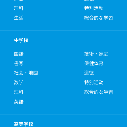
理科
特別活動
生活
総合的な学習
中学校
国語
技術・家庭
書写
保健体育
社会・地図
道徳
数学
特別活動
理科
総合的な学習
英語
高等学校