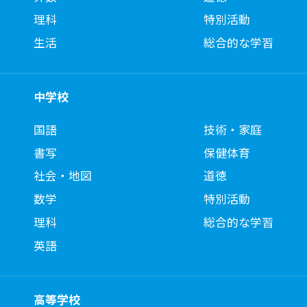
理科
特別活動
生活
総合的な学習
中学校
国語
技術・家庭
書写
保健体育
社会・地図
道徳
数学
特別活動
理科
総合的な学習
英語
高等学校