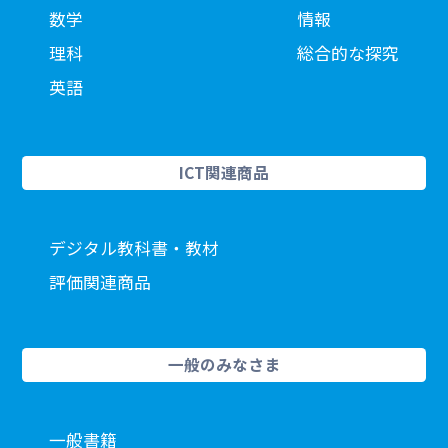
数学
情報
理科
総合的な探究
英語
ICT関連商品
デジタル教科書・教材
評価関連商品
一般のみなさま
一般書籍