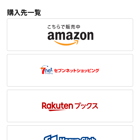
購入先一覧