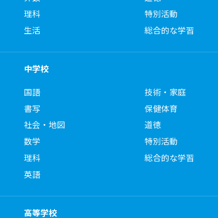
理科
特別活動
生活
総合的な学習
中学校
国語
技術・家庭
書写
保健体育
社会・地図
道徳
数学
特別活動
理科
総合的な学習
英語
高等学校