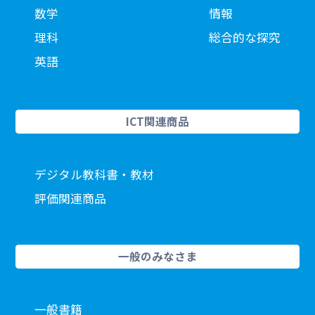
数学
情報
理科
総合的な探究
英語
ICT関連商品
デジタル教科書・教材
評価関連商品
一般のみなさま
一般書籍