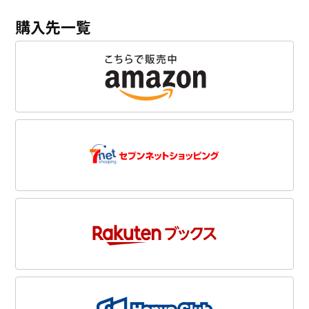
購入先一覧