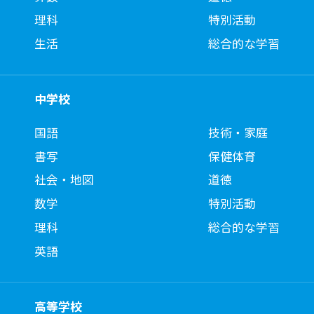
理科
特別活動
生活
総合的な学習
中学校
国語
技術・家庭
書写
保健体育
社会・地図
道徳
数学
特別活動
理科
総合的な学習
英語
高等学校