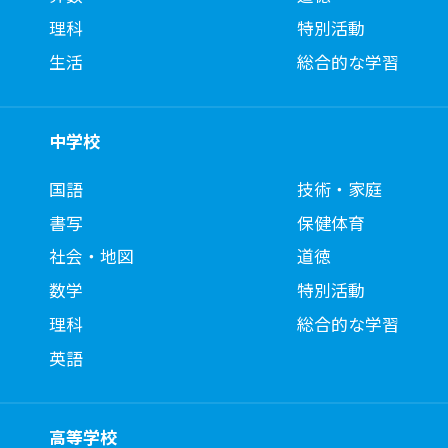
理科
特別活動
生活
総合的な学習
中学校
国語
技術・家庭
書写
保健体育
社会・地図
道徳
数学
特別活動
理科
総合的な学習
英語
高等学校