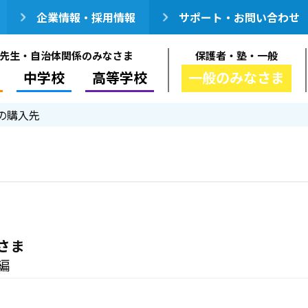
企業情報・採用情報
サポート・お問い合わせ
先生・自治体関係のみなさま
保護者・塾・一般
中学校
高等学校
一般のみなさま
の購入先
さま
編