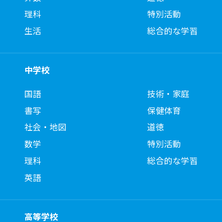
理科
特別活動
生活
総合的な学習
中学校
国語
技術・家庭
書写
保健体育
社会・地図
道徳
数学
特別活動
理科
総合的な学習
英語
高等学校