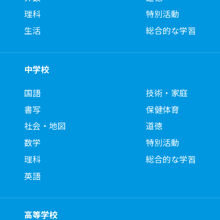
理科
特別活動
生活
総合的な学習
中学校
国語
技術・家庭
書写
保健体育
社会・地図
道徳
数学
特別活動
理科
総合的な学習
英語
高等学校