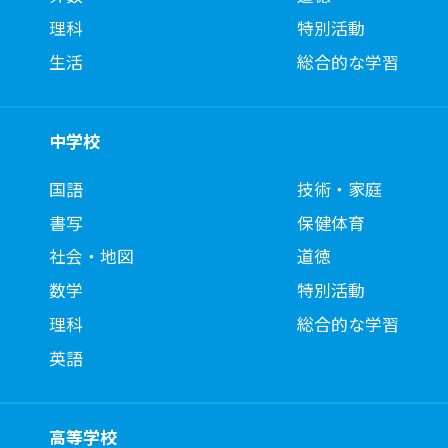
理科
特別活動
生活
総合的な学習
中学校
国語
技術・家庭
書写
保健体育
社会・地図
道徳
数学
特別活動
理科
総合的な学習
英語
高等学校