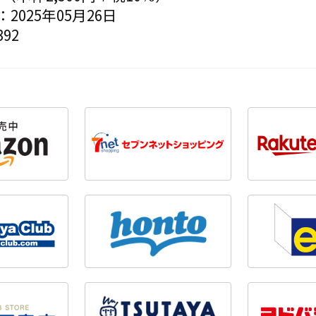
2025年05月26日
92