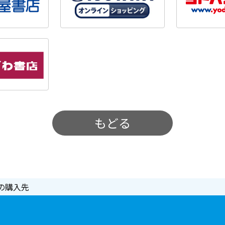
もどる
の購入先