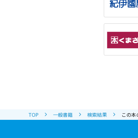
TOP
一般書籍
検索結果
この本