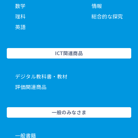
数学
情報
理科
総合的な探究
英語
ICT関連商品
デジタル教科書・教材
評価関連商品
一般のみなさま
一般書籍