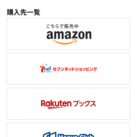
購入先一覧