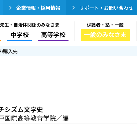
企業情報・採用情報
サポート・お問い合わせ
先生・自治体関係のみなさま
保護者・塾・一般
中学校
高等学校
一般のみなさま
の購入先
チシズム文学史
戸国際高等教育学院／編