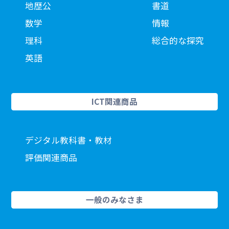
地歴公
書道
数学
情報
理科
総合的な探究
英語
ICT関連商品
デジタル教科書・教材
評価関連商品
一般のみなさま