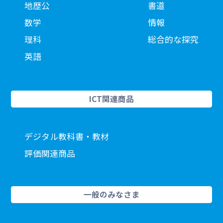
地歴公
書道
数学
情報
理科
総合的な探究
英語
ICT関連商品
デジタル教科書・教材
評価関連商品
一般のみなさま