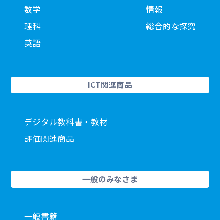
数学
情報
理科
総合的な探究
英語
ICT関連商品
デジタル教科書・教材
評価関連商品
一般のみなさま
一般書籍