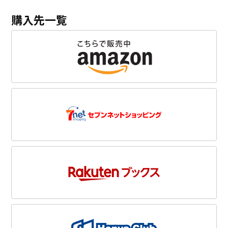
購入先一覧