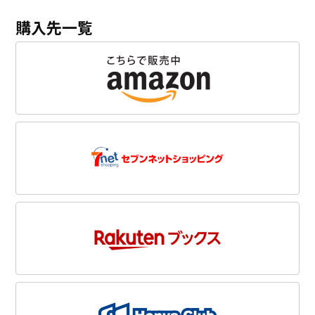
購入先一覧