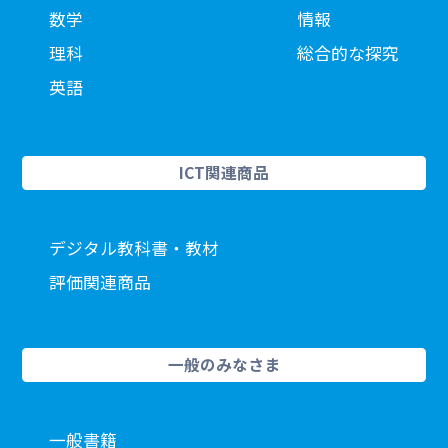
数学
情報
理科
総合的な探究
英語
ICT関連商品
デジタル教科書・教材
評価関連商品
一般のみなさま
一般書籍