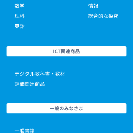
数学
情報
理科
総合的な探究
英語
ICT関連商品
デジタル教科書・教材
評価関連商品
一般のみなさま
一般書籍