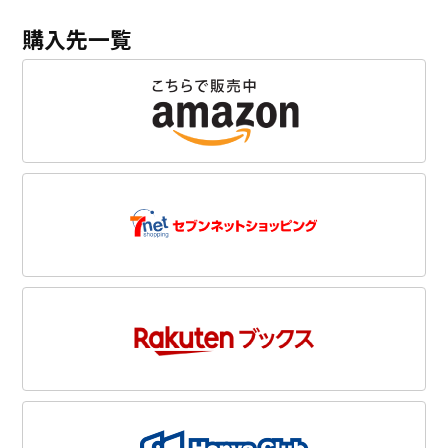
購入先一覧