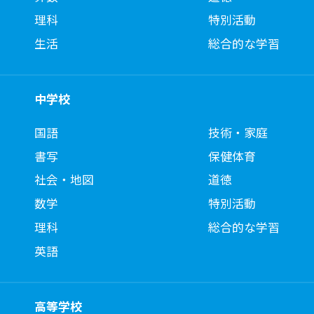
理科
特別活動
生活
総合的な学習
中学校
国語
技術・家庭
書写
保健体育
社会・地図
道徳
数学
特別活動
理科
総合的な学習
英語
高等学校