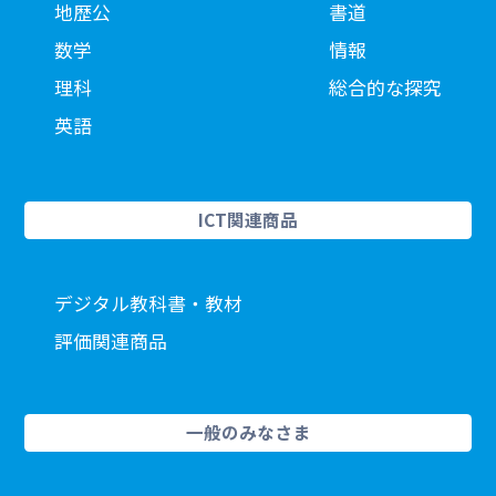
地歴公
書道
数学
情報
理科
総合的な探究
英語
ICT関連商品
デジタル教科書・教材
評価関連商品
一般のみなさま