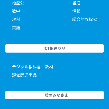
地歴公
書道
数学
情報
理科
総合的な探究
英語
ICT関連商品
デジタル教科書・教材
評価関連商品
一般のみなさま