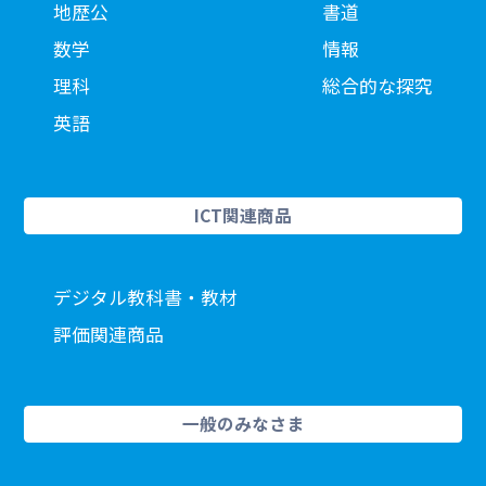
地歴公
書道
数学
情報
理科
総合的な探究
英語
ICT関連商品
デジタル教科書・教材
評価関連商品
一般のみなさま