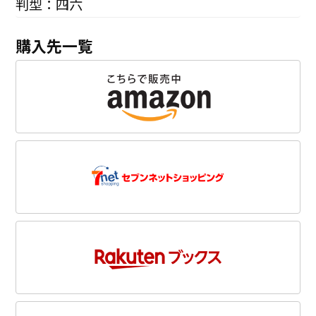
判型：四六
購入先一覧