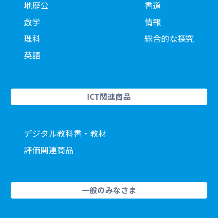
地歴公
書道
数学
情報
理科
総合的な探究
英語
ICT関連商品
デジタル教科書・教材
評価関連商品
一般のみなさま