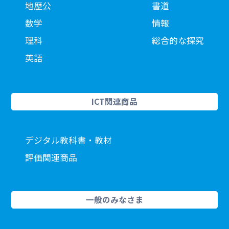
地歴公
書道
数学
情報
理科
総合的な探究
英語
ICT関連商品
デジタル教科書・教材
評価関連商品
一般のみなさま