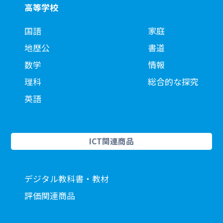
高等学校
国語
家庭
地歴公
書道
数学
情報
理科
総合的な探究
英語
ICT関連商品
デジタル教科書・教材
評価関連商品