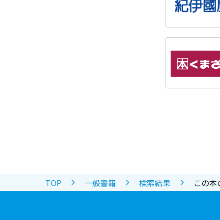
TOP
一般書籍
検索結果
この本