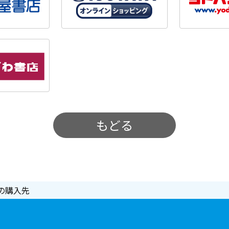
もどる
の購入先