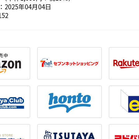
2025年04月04日
52