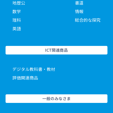
地歴公
書道
数学
情報
理科
総合的な探究
英語
ICT関連商品
デジタル教科書・教材
評価関連商品
一般のみなさま