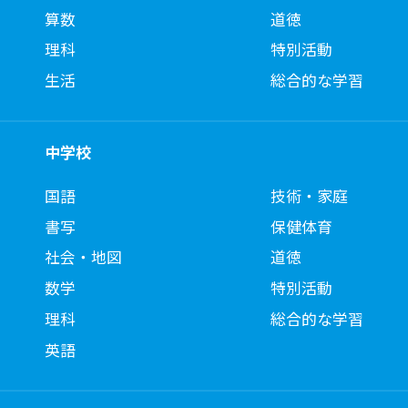
算数
道徳
理科
特別活動
生活
総合的な学習
中学校
国語
技術・家庭
書写
保健体育
社会・地図
道徳
数学
特別活動
理科
総合的な学習
英語