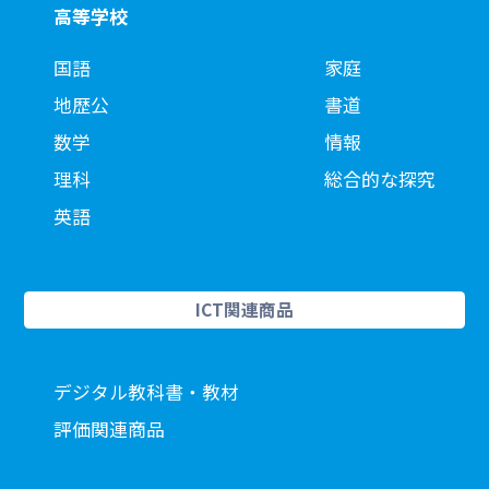
高等学校
国語
家庭
地歴公
書道
数学
情報
理科
総合的な探究
英語
ICT関連商品
デジタル教科書・教材
評価関連商品