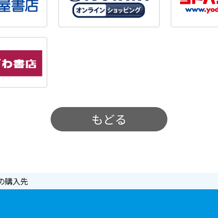
もどる
の購入先