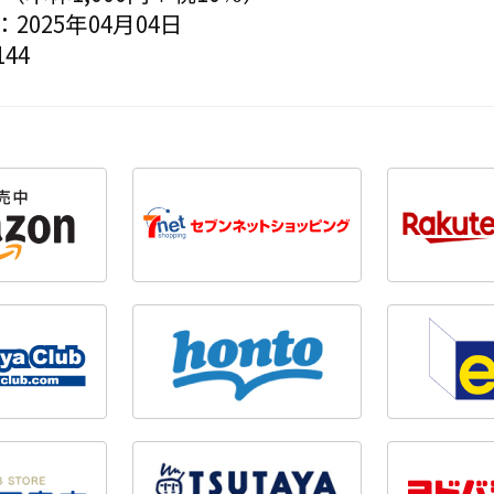
2025年04月04日
44