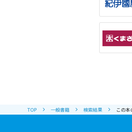
TOP
一般書籍
検索結果
この本