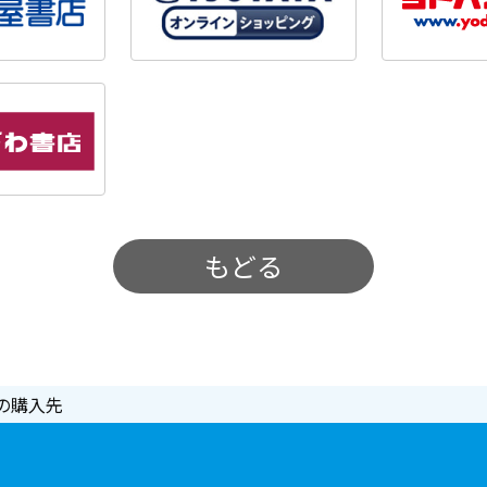
もどる
の購入先