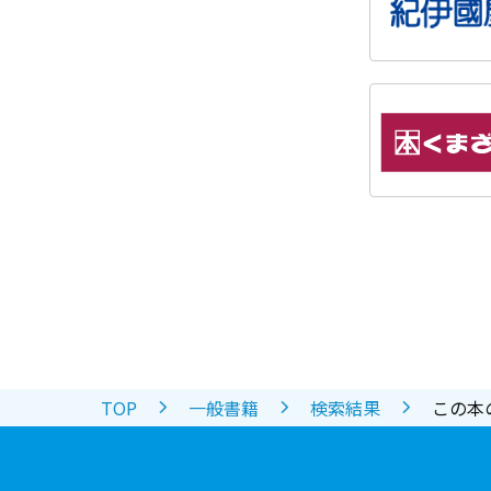
TOP
一般書籍
検索結果
この本