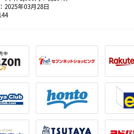
2025年03月28日
44