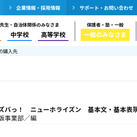
企業情報・採用情報
サポート・お問い合わせ
先生・自治体関係のみなさま
保護者・塾・一般
中学校
高等学校
一般のみなさま
の購入先
ズバっ！ ニューホライズン 基本文・基本表現
版事業部／編