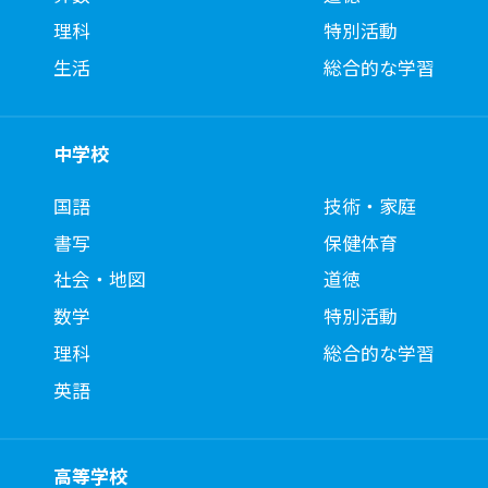
理科
特別活動
生活
総合的な学習
中学校
国語
技術・家庭
書写
保健体育
社会・地図
道徳
数学
特別活動
理科
総合的な学習
英語
高等学校