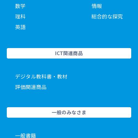
数学
情報
理科
総合的な探究
英語
ICT関連商品
デジタル教科書・教材
評価関連商品
一般のみなさま
一般書籍