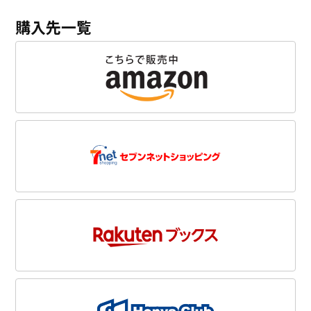
購入先一覧