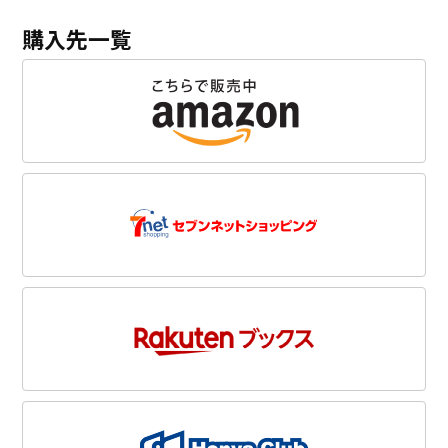
購入先一覧