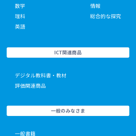
数学
情報
理科
総合的な探究
英語
ICT関連商品
デジタル教科書・教材
評価関連商品
一般のみなさま
一般書籍