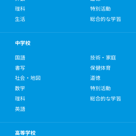
理科
特別活動
生活
総合的な学習
中学校
国語
技術・家庭
書写
保健体育
社会・地図
道徳
数学
特別活動
理科
総合的な学習
英語
高等学校