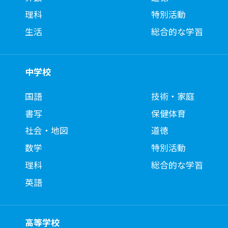
理科
特別活動
生活
総合的な学習
中学校
国語
技術・家庭
書写
保健体育
社会・地図
道徳
数学
特別活動
理科
総合的な学習
英語
高等学校