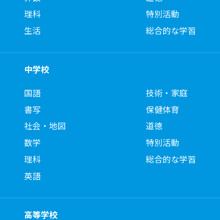
理科
特別活動
生活
総合的な学習
中学校
国語
技術・家庭
書写
保健体育
社会・地図
道徳
数学
特別活動
理科
総合的な学習
英語
高等学校