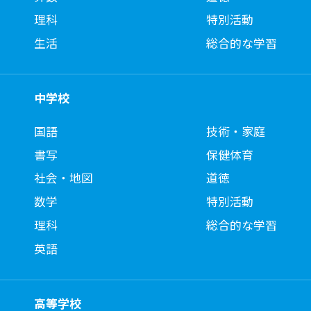
理科
特別活動
生活
総合的な学習
中学校
国語
技術・家庭
書写
保健体育
社会・地図
道徳
数学
特別活動
理科
総合的な学習
英語
高等学校