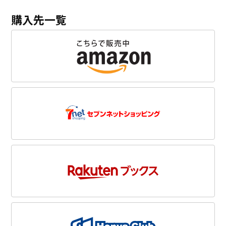
購入先一覧