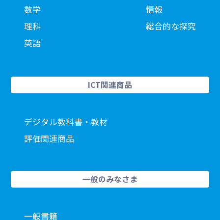
数学
情報
理科
総合的な探究
英語
ICT関連商品
デジタル教科書・教材
評価関連商品
一般のみなさま
一般書籍