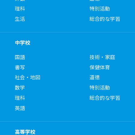
理科
特別活動
生活
総合的な学習
中学校
国語
技術・家庭
書写
保健体育
社会・地図
道徳
数学
特別活動
理科
総合的な学習
英語
高等学校