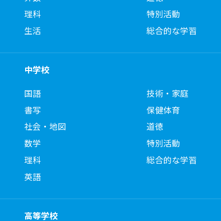
理科
特別活動
生活
総合的な学習
中学校
国語
技術・家庭
書写
保健体育
社会・地図
道徳
数学
特別活動
理科
総合的な学習
英語
高等学校