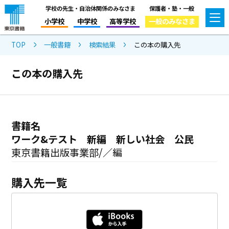
学校の先生・自治体関係のみなさま
保護者・塾・一般
小学校
中学校
高等学校
一般のみなさま
TOP
一般書籍
検索結果
この本の購入先
この本の購入先
書籍名
ワーク&テスト 新編 新しい社会 公民
東京書籍出版事業部/／編
購入先一覧