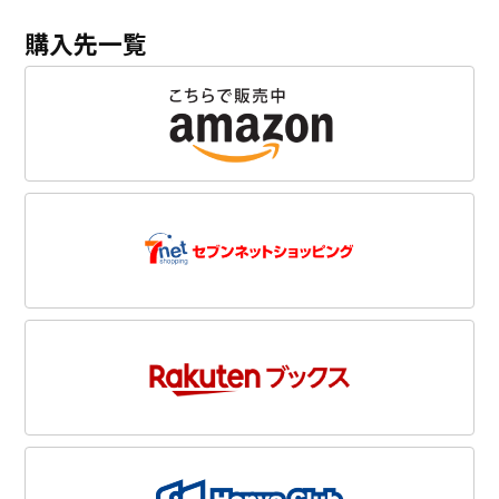
購入先一覧