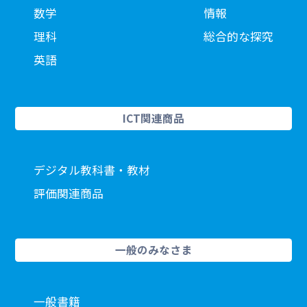
数学
情報
理科
総合的な探究
英語
ICT関連商品
デジタル教科書・教材
評価関連商品
一般のみなさま
一般書籍