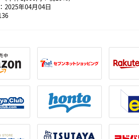
2025年04月04日
36