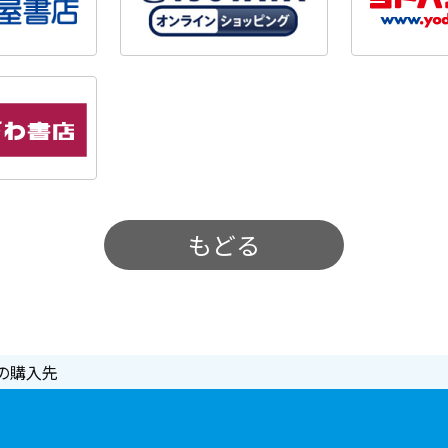
もどる
の購入先