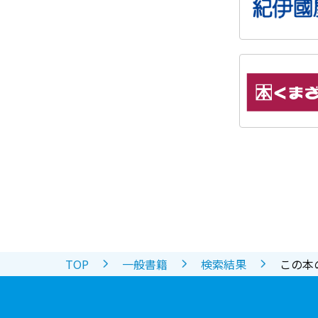
TOP
一般書籍
検索結果
この本