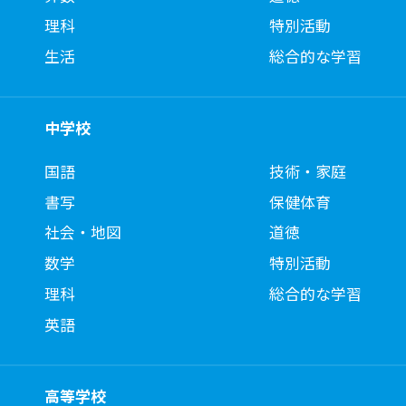
理科
特別活動
生活
総合的な学習
中学校
国語
技術・家庭
書写
保健体育
社会・地図
道徳
数学
特別活動
理科
総合的な学習
英語
高等学校