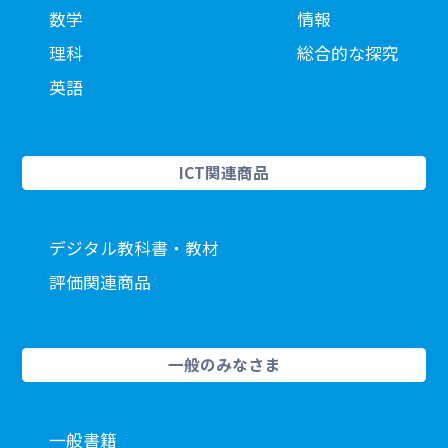
数学
情報
理科
総合的な探究
英語
ICT関連商品
デジタル教科書・教材
評価関連商品
一般のみなさま
一般書籍