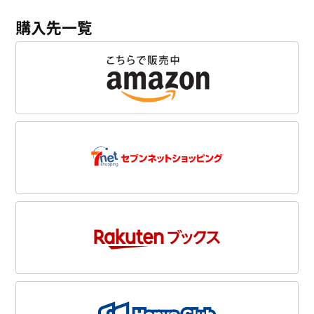
購入先一覧