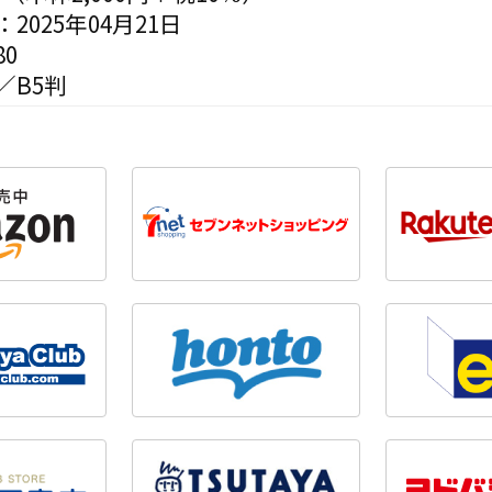
2025年04月21日
0
／B5判