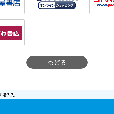
もどる
の購入先