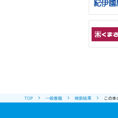
TOP
一般書籍
検索結果
この本