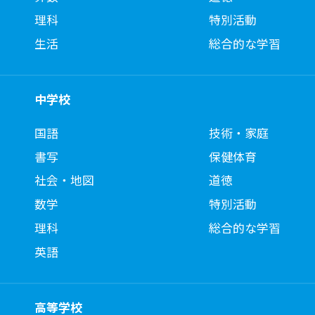
理科
特別活動
生活
総合的な学習
中学校
国語
技術・家庭
書写
保健体育
社会・地図
道徳
数学
特別活動
理科
総合的な学習
英語
高等学校