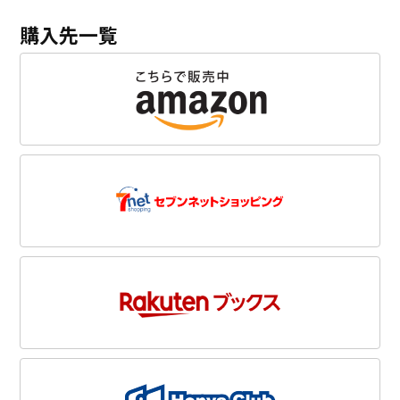
購入先一覧