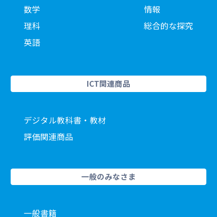
数学
情報
理科
総合的な探究
英語
ICT関連商品
デジタル教科書・教材
評価関連商品
一般のみなさま
一般書籍